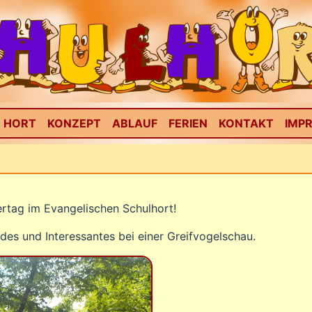
HORT
KONZEPT
ABLAUF
FERIEN
KONTAKT
IMP
rtag im Evangelischen Schulhort!
des und Interessantes bei einer Greifvogelschau.