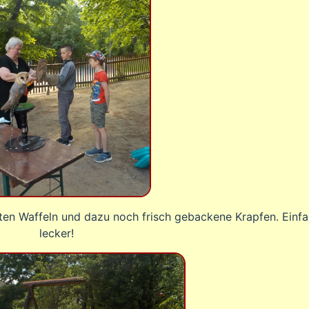
lten Waffeln und dazu noch frisch gebackene Krapfen. Einf
lecker!