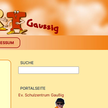
RESSUM
SUCHE
PORTALSEITE
Ev. Schulzentrum Gaußig