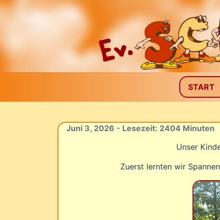
START
Juni 3, 2026 - Lesezeit: 2404 Minuten
Unser Kinde
Zuerst lernten wir Spannen