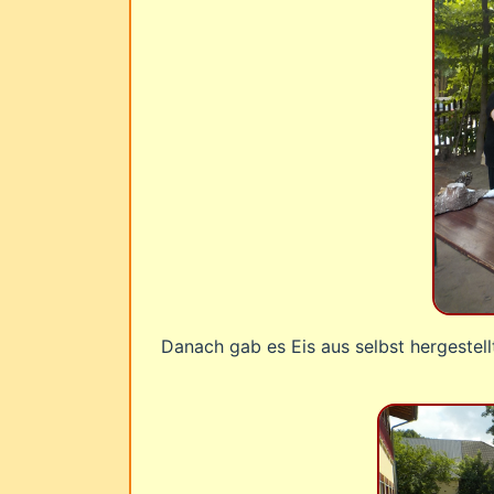
Danach gab es Eis aus selbst hergestel