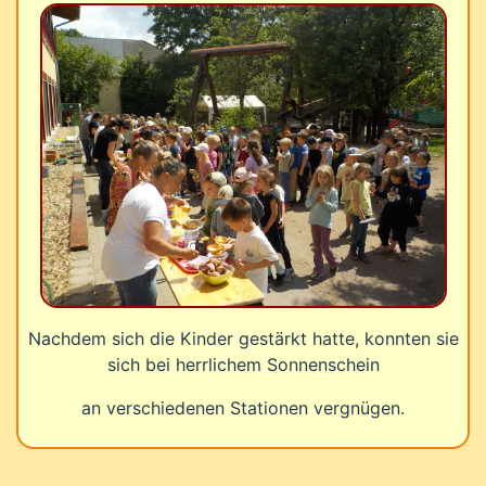
Nachdem sich die Kinder gestärkt hatte, konnten sie
sich bei herrlichem Sonnenschein
an verschiedenen Stationen vergnügen.