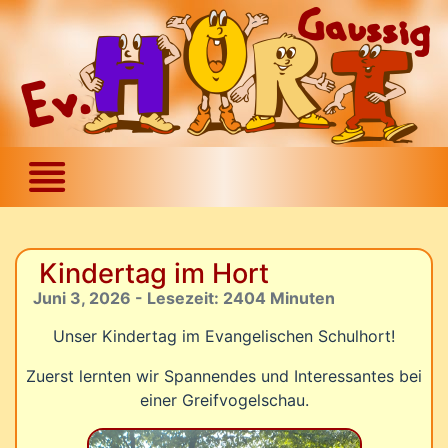
Kindertag im Hort
Juni 3, 2026 - Lesezeit: 2404 Minuten
Unser Kindertag im Evangelischen Schulhort!
Zuerst lernten wir Spannendes und Interessantes bei
einer Greifvogelschau.