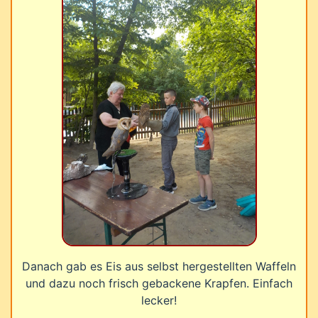
Danach gab es Eis aus selbst hergestellten Waffeln
und dazu noch frisch gebackene Krapfen. Einfach
lecker!