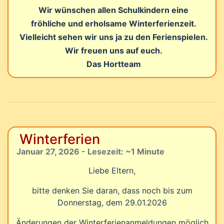
Wir wünschen allen Schulkindern eine
fröhliche und erholsame Winterferienzeit.
Vielleicht sehen wir uns ja zu den Ferienspielen.
Wir freuen uns auf euch.
Das Hortteam
Winterferien
Januar 27, 2026 - Lesezeit: ~1 Minute
Liebe Eltern,
bitte denken Sie daran, dass noch bis zum
Donnerstag, dem 29.01.2026
Änderungen der Winterferienanmeldungen möglich