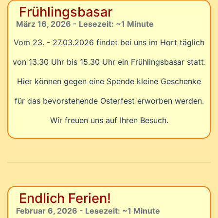
Frühlingsbasar
März 16, 2026 - Lesezeit: ~1 Minute
Vom 23. - 27.03.2026 findet bei uns im Hort täglich
von 13.30 Uhr bis 15.30 Uhr ein Frühlingsbasar statt.
Hier können gegen eine Spende kleine Geschenke
für das bevorstehende Osterfest erworben werden.
Wir freuen uns auf Ihren Besuch.
Endlich Ferien!
Februar 6, 2026 - Lesezeit: ~1 Minute