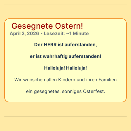
Gesegnete Ostern!
April 2, 2026 - Lesezeit: ~1 Minute
Der HERR ist auferstanden,
er ist wahrhaftig auferstanden!
Halleluja! Halleluja!
Wir wünschen allen Kindern und ihren Familien
ein gesegnetes, sonniges Osterfest.