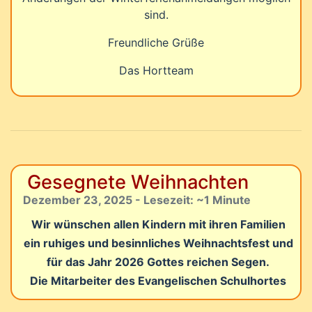
sind.
Freundliche Grüße
Das Hortteam
Gesegnete Weihnachten
Dezember 23, 2025 - Lesezeit: ~1 Minute
Wir wünschen allen Kindern mit ihren Familien
ein ruhiges und besinnliches Weihnachtsfest und
für das Jahr 2026 Gottes reichen Segen.
Die Mitarbeiter des Evangelischen Schulhortes